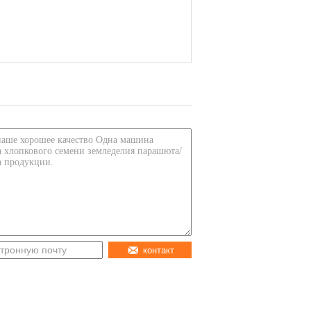
контакт