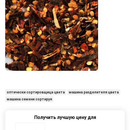
оптически сортировщица цвета
машина разделителя цвета
машина семени сортируя
Получить лучшую цену для