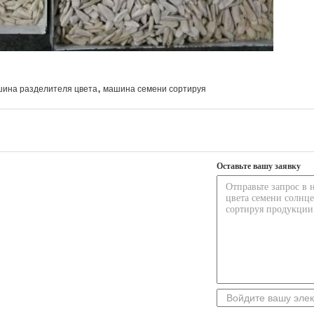
,
ина разделителя цвета
машина семени сортируя
Оставьте вашу заявку