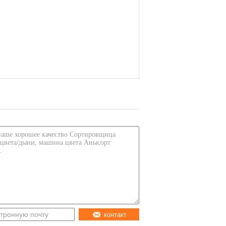
контакт