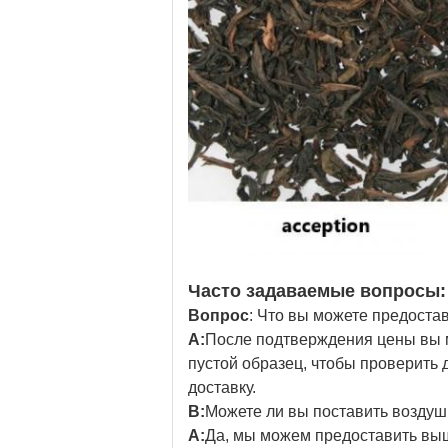
Часто задаваемые вопросы:
Вопрос
: Что вы можете предоста
А:
После подтверждения цены вы м
пустой образец, чтобы проверить 
доставку.
В:
Можете ли вы поставить возду
А:
Да, мы можем предоставить вы