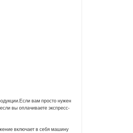
одукции.Если вам просто нужен
 если вы оплачиваете экспресс-
жение включает в себя машину