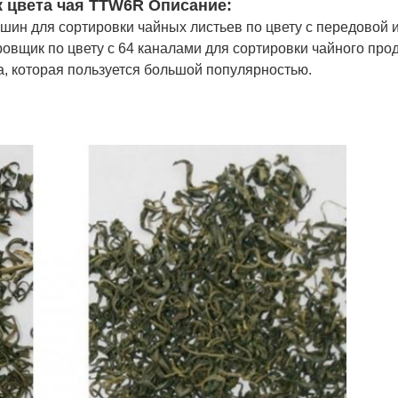
 цвета чая TTW6R Описание:
шин для сортировки чайных листьев по цвету с передовой 
овщик по цвету с 64 каналами для сортировки чайного про
, которая пользуется большой популярностью.