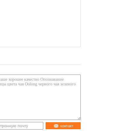
контакт