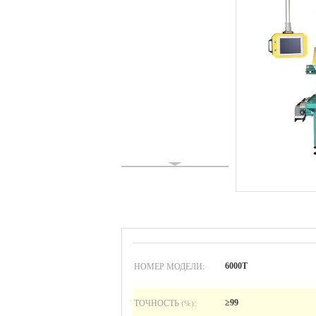
НОМЕР МОДЕЛИ:
6000Т
ТОЧНОСТЬ (%):
≥99