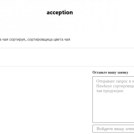
,
 чая сортируя
сортировщица цвета чая
Оставьте вашу заявку