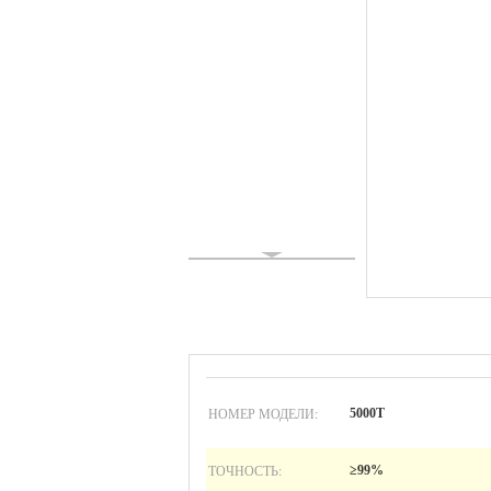
НОМЕР МОДЕЛИ:
5000Т
ТОЧНОСТЬ:
≥99%