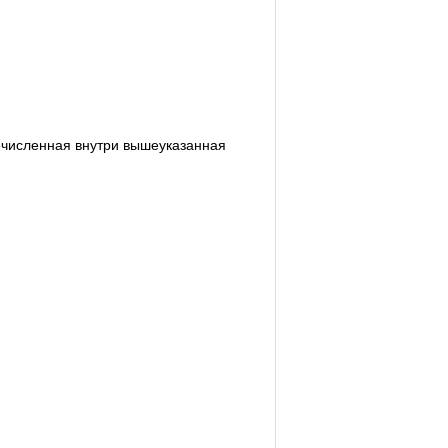
ечисленная внутри вышеуказанная