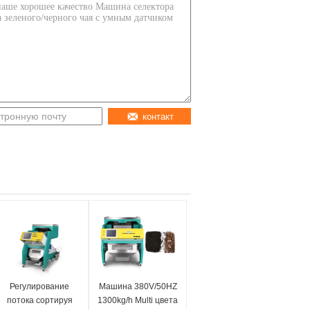
контакт
Регулирование
Машина 380V/50HZ
потока сортируя
1300kg/h Multi цвета