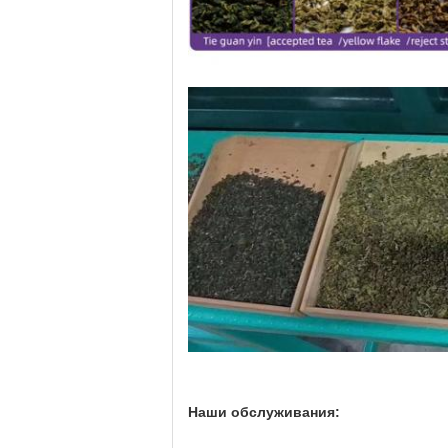
Наши обслуживания: